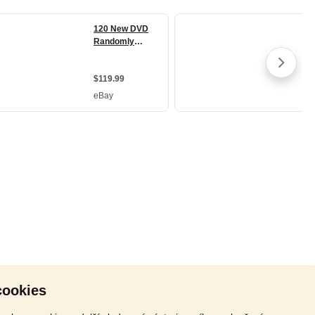
cookies