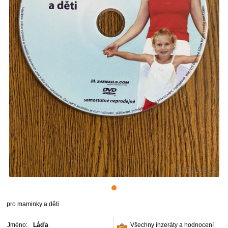
pro maminky a děti
Jméno:
Láďa
Všechny inzeráty a hodnocení