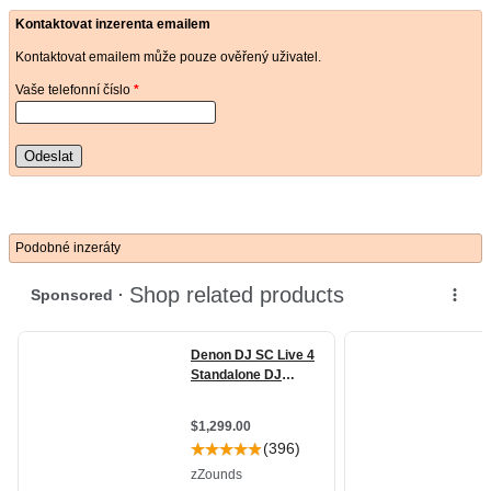
Kontaktovat inzerenta emailem
Kontaktovat emailem může pouze ověřený uživatel.
Vaše telefonní číslo
*
Odeslat
Podobné inzeráty