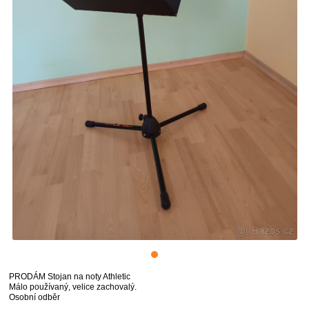
PRODÁM Stojan na noty Athletic
Málo používaný, velice zachovalý.
Osobní odběr