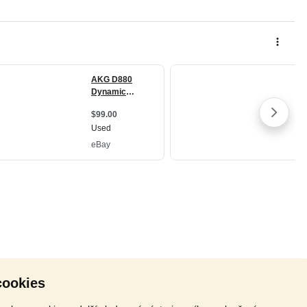
cookies