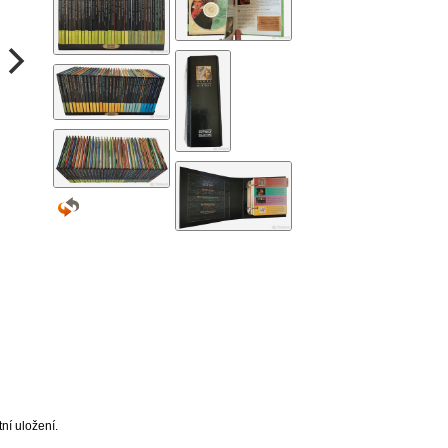
ní uložení.